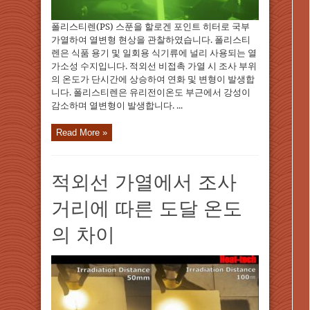
폴리스티렌(PS) 스푼을 할로겐 포인트 히터로 국부
가열하여 열변형 현상을 관찰하였습니다. 폴리스티
렌은 식품 용기 및 일회용 식기류에 널리 사용되는 열
가소성 수지입니다. 적외선 비접촉 가열 시 조사 부위
의 온도가 단시간에 상승하여 연화 및 변형이 발생합
니다. 폴리스티렌은 유리전이온도 부근에서 강성이
감소하며 열변형이 발생합니다. ...
Read More »
적외선 가열에서 조사
거리에 따른 도달 온도
의 차이