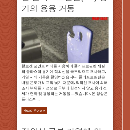
기의 용융 거동
할로겐 포인트 히터를 사용하여 폴리프로필렌 재질
의 플라스틱 용기에 적외선을 국부적으로 조사하고,
가열 시의 거동을 촬영하였습니다. 폴리프로필렌은
내열 온도가 비교적 낮기 때문에, 적외선 조사에 의해
조사 부위를 기점으로 국부에 한정되지 않고 용기 전
체가 연화 및 용융되는 거동을 보였습니다. 본 영상은
플라스틱 ...
Read More »