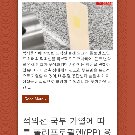
복사용지에 작성된 프릭션 볼펜 잉크에 할로겐 포인
트 히터의 적외선을 국부적으로 조사하여, 온도 변화
로 인해 잉크가 무색화되며 사라지는 과정을 관찰하
였습니다. 비접촉 상태에서 필요한 부분만을 순간적
으로 가열할 수 있어, 빠른 열 응답성과 높은 위치 제
어성을 시각적으로 확인할 수 있습니다. 또한 가열 시
간, ...
Read More »
적외선 국부 가열에 따
른 폴리프로필렌(PP) 용