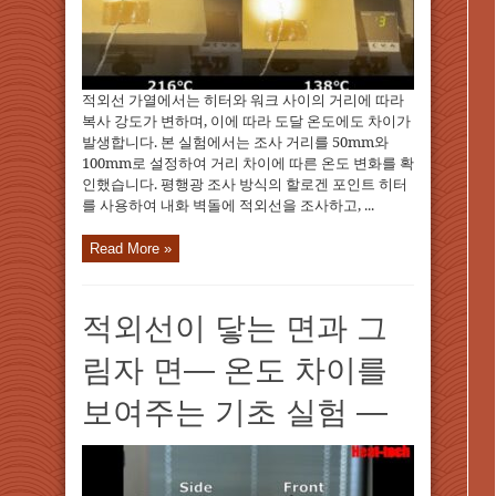
적외선 가열에서는 히터와 워크 사이의 거리에 따라
복사 강도가 변하며, 이에 따라 도달 온도에도 차이가
발생합니다. 본 실험에서는 조사 거리를 50mm와
100mm로 설정하여 거리 차이에 따른 온도 변화를 확
인했습니다. 평행광 조사 방식의 할로겐 포인트 히터
를 사용하여 내화 벽돌에 적외선을 조사하고, ...
Read More »
적외선이 닿는 면과 그
림자 면— 온도 차이를
보여주는 기초 실험 —