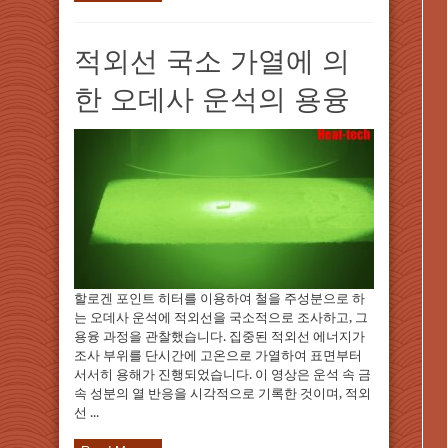
적외선 국소 가열에 의
한 오데사 운석의 용융
할로겐 포인트 히터를 이용하여 철을 주성분으로 하
는 오데사 운석에 적외선을 국소적으로 조사하고, 그
용융 과정을 관찰했습니다. 집중된 적외선 에너지가
조사 부위를 단시간에 고온으로 가열하여 표면부터
서서히 용해가 진행되었습니다. 이 영상은 운석 속 금
속 성분의 열 반응을 시각적으로 기록한 것이며, 적외
선 ...