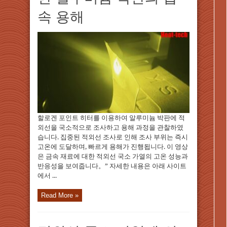
속 용해
할로겐 포인트 히터를 이용하여 알루미늄 박판에 적
외선을 국소적으로 조사하고 용해 과정을 관찰하였
습니다. 집중된 적외선 조사로 인해 조사 부위는 즉시
고온에 도달하며, 빠르게 용해가 진행됩니다. 이 영상
은 금속 재료에 대한 적외선 국소 가열의 고온 성능과
반응성을 보여줍니다。” 자세한 내용은 아래 사이트
에서 ...
Read More »