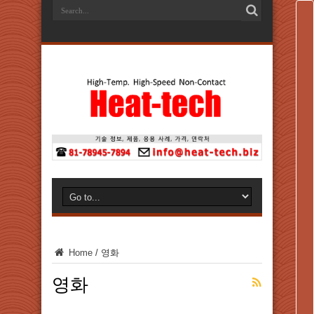
Home
/
영화
영화