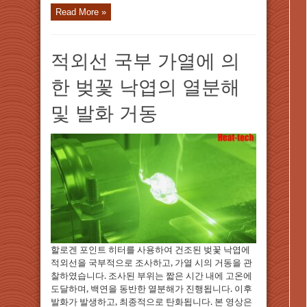
Read More »
적외선 국부 가열에 의
한 벚꽃 낙엽의 열분해
및 발화 거동
할로겐 포인트 히터를 사용하여 건조된 벚꽃 낙엽에
적외선을 국부적으로 조사하고, 가열 시의 거동을 관
찰하였습니다. 조사된 부위는 짧은 시간 내에 고온에
도달하며, 백연을 동반한 열분해가 진행됩니다. 이후
발화가 발생하고, 최종적으로 탄화됩니다. 본 영상은