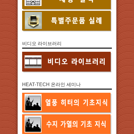
비디오 라이브러리
HEAT-TECH 온라인 세미나