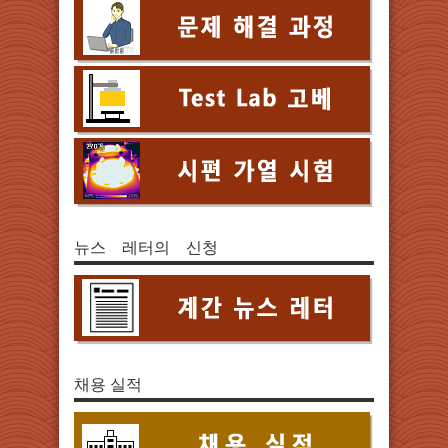
뉴스 레터의 신청
채용 실적