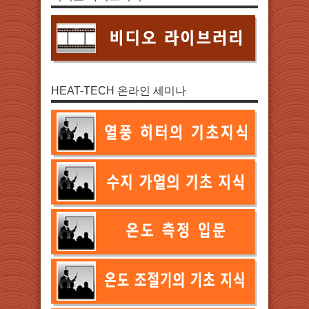
HEAT-TECH 온라인 세미나