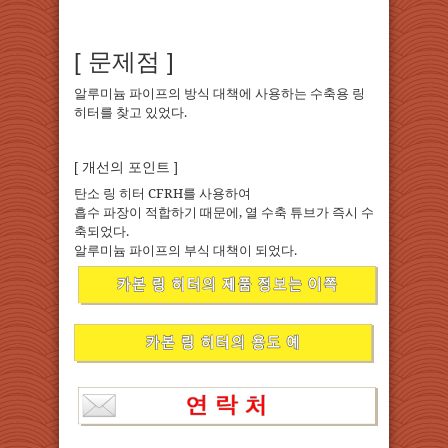
[ 문제점 ]
알루미늄 파이프의 방식 대책에 사용하는 수축용 링
히터를 찾고 있었다.
[ 개선의 포인트 ]
탄소 링 히터 CFRH를 사용하여
흡수 파장이 적합하기 때문에, 열 수축 튜브가 즉시 수
축되었다.
알루미늄 파이프의 부식 대책이 되었다.