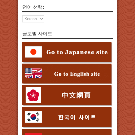
언어 선택:
글로벌 사이트