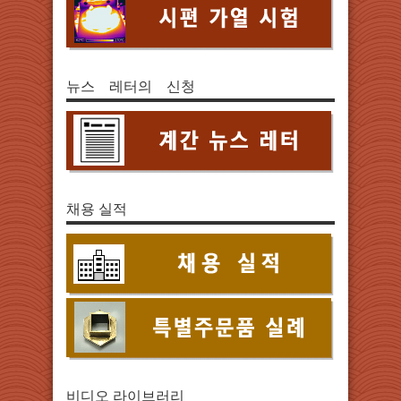
뉴스 레터의 신청
채용 실적
비디오 라이브러리