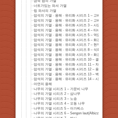
금속 캡의 가열
너트가있는 와셔 가열
링 와셔의 가열
암석의 가열 · 용해 · 유리화 시리즈 1 – 고베 마이코 
암석의 가열 · 용해 · 유리화 시리즈 2 – 고베 마이코 
암석의 가열 · 용해 · 유리화 시리즈 3 – 사암
암석의 가열 · 용해 · 유리화 시리즈 4 – 타비다이토
암석의 가열 · 용해 · 유리화 시리즈 5 – 역암
암석의 가열 · 용해 · 유리화 시리즈 6 – 화강암
암석의 가열 · 용해 · 유리화 시리즈 7 – 현무암
암석의 가열 · 용해 · 유리화 시리즈 8 – 석회암
암석의 가열 · 용해 · 유리화 시리즈 9 – 화강암
암석의 가열 · 용해 · 유리화 시리즈 10 – 결정 편암
암석의 가열 · 용해 · 유리화 시리즈 11 – 차트 석
암석의 가열 · 용해 · 유리화 시리즈 12 – 용암 바위
암석의 가열 · 용해 · 유리화 시리즈 13 – 벽돌
암석의 가열 · 용해 · 유리화 시리즈 14 – 시멘트 벽돌
아연의 용해
나무의 가열 시리즈 1 – 가문비 나무
나무의 가열 시리즈 2 – 삼나무
나무의 가열 시리즈 3 – 노송
나무의 가열 시리즈 4 – 오동 나무
나무의 가열 시리즈 5 – 아가찌스
나무의 가열 시리즈 6 – Sengon laut(Albizzia Falcata)