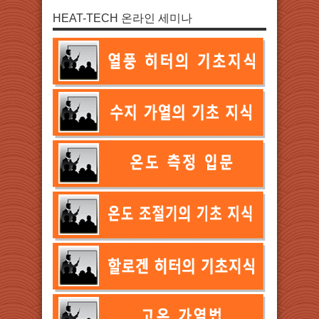
HEAT-TECH 온라인 세미나