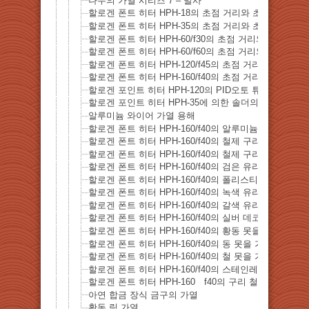
나무의 가열 시리즈 7 – 발사
할로겐 폰트 히터 HPH-18의 초점 거리와 초점 지름
할로겐 폰트 히터 HPH-35의 초점 거리와 초점 지름
할로겐 폰트 히터 HPH-60/f30의 초점 거리와 초점 지름
할로겐 폰트 히터 HPH-60/f60의 초점 거리와 초점 지름
할로겐 폰트 히터 HPH-120/f45의 초점 거리와 초점 지
할로겐 폰트 히터 HPH-160/f40의 초점 거리와 초점 지
할로겐 포인트 히터 HPH-120의 PID오토 튜닝의 실례
할로겐 포인트 히터 HPH-35에 의한 솔더의 가열
알루미늄 와이어 가열 용해
할로겐 폰트 히터 HPH-160/f40의 알루미늄 프르 툽의 
할로겐 폰트 히터 HPH-160/f40의 철제 구리 도금 스테
할로겐 폰트 히터 HPH-160/f40의 철제 구리 도금 스테
할로겐 폰트 히터 HPH-160/f40의 검은 유리 구슬의 용
할로겐 폰트 히터 HPH-160/f40의 폴리스티렌 비즈의 
할로겐 폰트 히터 HPH-160/f40의 녹색 유리 파편 가열
할로겐 폰트 히터 HPH-160/f40의 갈색 유리 파편 가열
할로겐 폰트 히터 HPH-160/f40의 실버 데코 (인공 다
할로겐 폰트 히터 HPH-160/f40의 황동 못을 가열 용해
할로겐 폰트 히터 HPH-160/f40의 동 못을 가열 용해
할로겐 폰트 히터 HPH-160/f40의 철 못을 가열 용해
할로겐 폰트 히터 HPH-160/f40의 스테인레스 스틸 못
할로겐 폰트 히터 HPH-160 f40의 구리 철사을 가열 
아연 합금 장식 금구의 가열
황동 링 가열