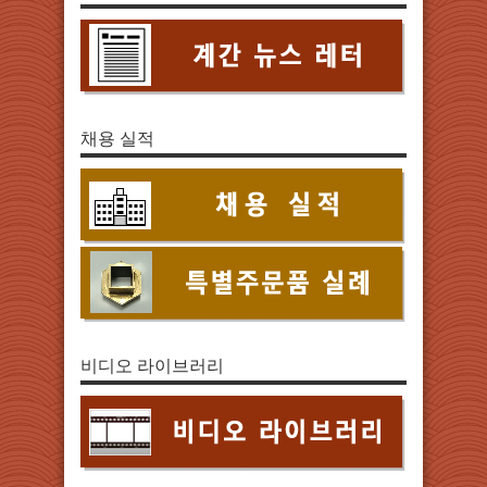
채용 실적
비디오 라이브러리