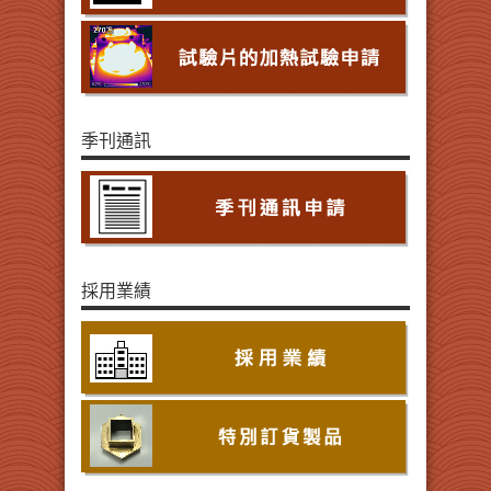
季刊通訊
採用業績