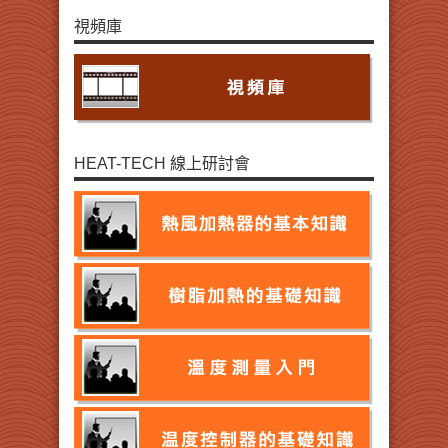
視頻庫
HEAT-TECH 線上研討會