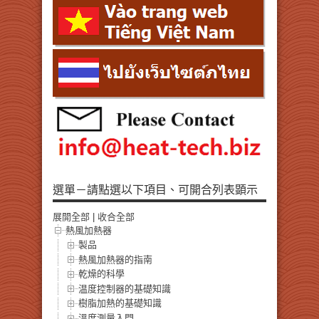
選單－請點選以下項目、可開合列表顕示
展開全部
|
收合全部
熱風加熱器
製品
熱風加熱器的指南
乾燥的科學
温度控制器的基礎知識
樹脂加熱的基礎知識
溫度測量入門