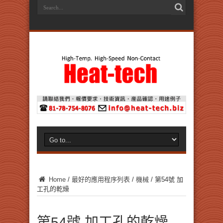
Home
/
最好的應用程序列表
/
機械
/
第54號 加
工孔的乾燥
第54號 加工孔的乾燥