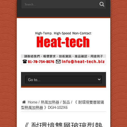
Home
/
熱風加熱器
/
製品
/
《 耐環境雙層玻璃
型熱風加熱器 》DGH-102X6
《 耐環境雙層玻璃型熱