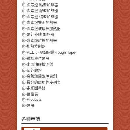
鹵素燈 點型加熱器
鹵素燈 線型加熱器
鹵素燈 環型加熱器
鹵素燈雙面加熱器
鹵素燈玻璃棒加熱器
遠紅外線 加熱器
碳素纖維燈加熱器
加熱控制器
PEEK -堅韌膠帶-Tough Tape-
鐵桶液位通訊
水面油膜檢測儀
紫外線燈
臭氧殺菌型除臭劑
最好的應用程序列表
電影圖書館
價格表
Products
通訊
各種申請