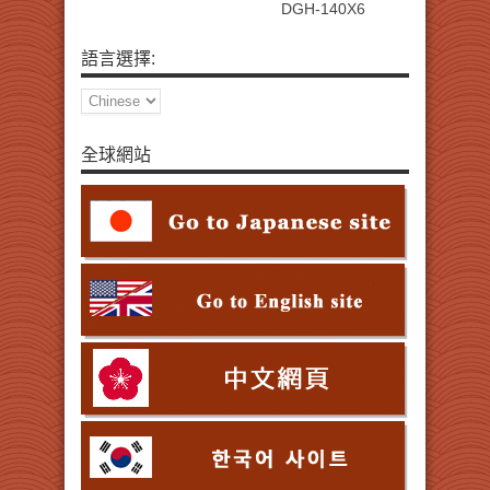
DGH-140X6
語言選擇:
全球網站