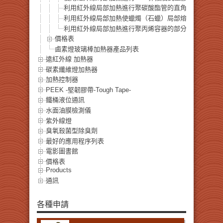
利用紅外線局部加熱進行聚碳酸酯管的直角彎曲加工
利用紅外線局部加熱使蠟燭（石蠟）局部熔化
利用紅外線局部加熱進行聚丙烯容器的部分熔接
價格表
鹵素燈玻璃棒加熱器產品列表
遠紅外線 加熱器
碳素纖維燈加熱器
加熱控制器
PEEK -堅韌膠帶-Tough Tape-
鐵桶液位通訊
水面油膜檢測儀
紫外線燈
臭氧殺菌型除臭劑
最好的應用程序列表
電影圖書館
價格表
Products
通訊
各種申請