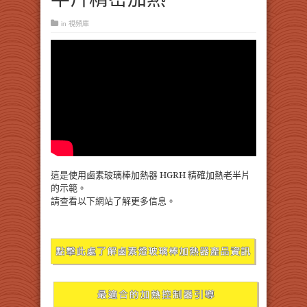
in
視頻庫
這是使用鹵素玻璃棒加熱器 HGRH 精確加熱老半片
的示範。
請查看以下網站了解更多信息。