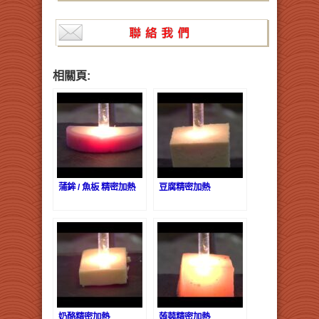
相關頁:
蒲鉾 / 魚板 精密加熱
豆腐精密加熱
奶酪精密加熱
蒟蒻精密加熱