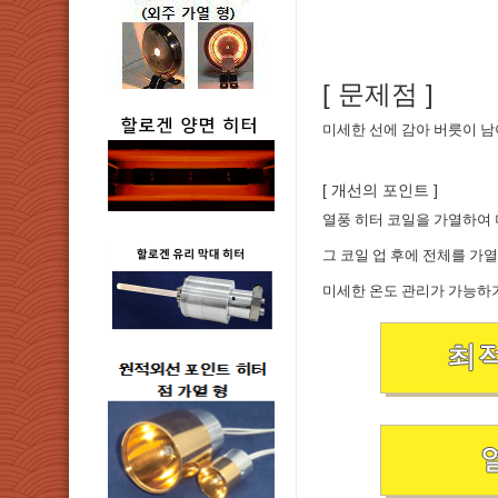
[ 문제점 ]
미세한 선에 감아 버릇이 
[ 개선의 포인트 ]
열풍 히터 코일을 가열하여 
그 코일 업 후에 전체를 가
미세한 온도 관리가 가능하기