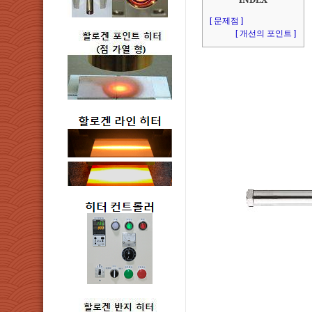
[ 문제점 ]
[ 개선의 포인트 ]