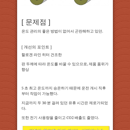
[ 문제점 ]
온도 관리의 좋은 방법이 없어서 곤란해하고 있던.
[ 개선의 포인트 ]
할로겐 라인 히터 건조한
판 두께에 따라 온도를 바꿀 수 있으므로, 제품 품위가
향상
5 초 최고 온도까지 승온하기 때문에 운전 개시 직후
부터 작업이 가능했다.
지금까지 두 30 분 걸려 있던 유휴 시간은 제로가되었
다.
또한 전기 사용량을 줄이고 CO2 배출도 줄였다.