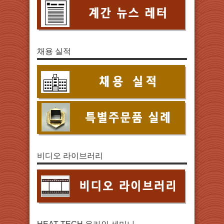
채용 실적
비디오 라이브러리