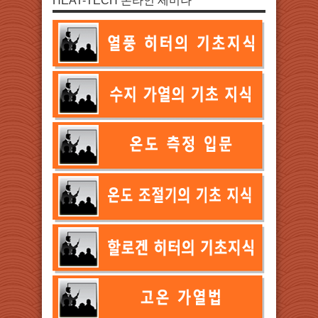
HEAT-TECH 온라인 세미나