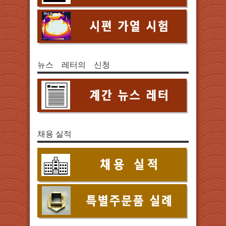
뉴스 레터의 신청
채용 실적