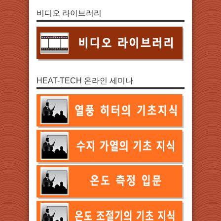
비디오 라이브러리
HEAT-TECH 온라인 세미나