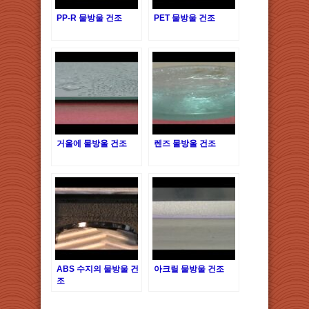
PP-R 물방울 건조
PET 물방울 건조
거울에 물방울 건조
렌즈 물방울 건조
ABS 수지의 물방울 건
아크릴 물방울 건조
조