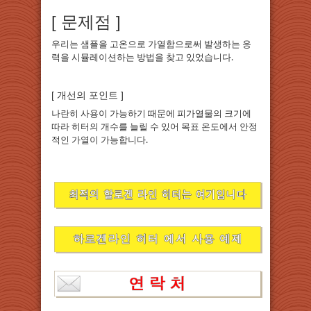
[ 문제점 ]
우리는 샘플을 고온으로 가열함으로써 발생하는 응
력을 시뮬레이션하는 방법을 찾고 있었습니다.
[ 개선의 포인트 ]
나란히 사용이 가능하기 때문에 피가열물의 크기에
따라 히터의 개수를 늘릴 수 있어 목표 온도에서 안정
적인 가열이 가능합니다.