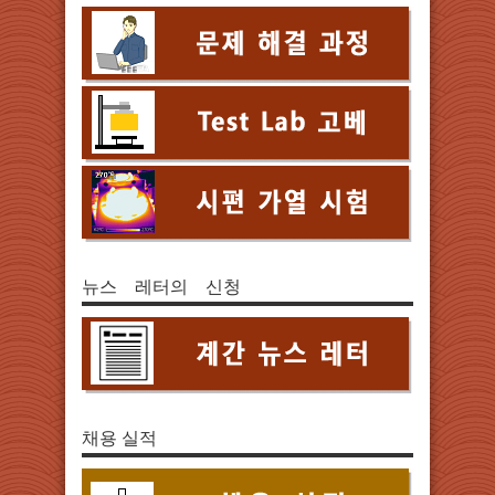
뉴스 레터의 신청
채용 실적