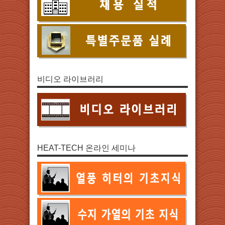
비디오 라이브러리
HEAT-TECH 온라인 세미나