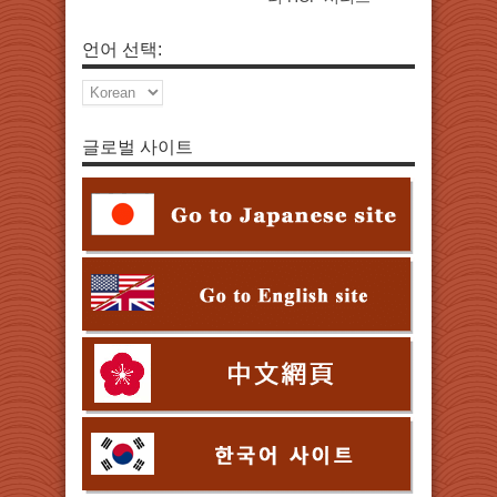
언어 선택:
글로벌 사이트