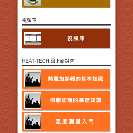
視頻庫
HEAT-TECH 線上研討會