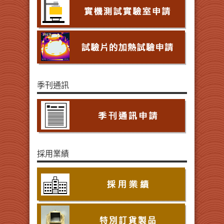
季刊通訊
採用業績