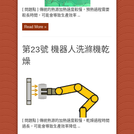
[ 問題點 ] 傳統的熱源加熱速度較慢，預熱過程需要
較長時間，可能會導致生產效率 ...
Read More »
第23號 機器人洗滌機乾
燥
[ 問題點 ] 傳統熱源的加熱速度較慢，乾燥過程時間
過長，可能會導致生產效率降低 ...