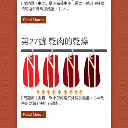
[ 問題點 ] 由於少量多品種生產，需要一款升溫速度
快的遠紅外線加熱器。 [ ⇒ ...
Read More »
第27號 乾肉的乾燥
[ 問題點 ] 需要一款小型的遠紅外線加熱器。 [ ⇒改
善的要點 ] 使用了碳線 ...
Read More »