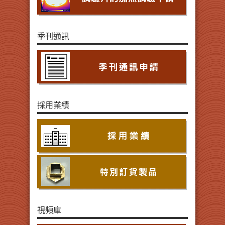
季刊通訊
採用業績
視頻庫