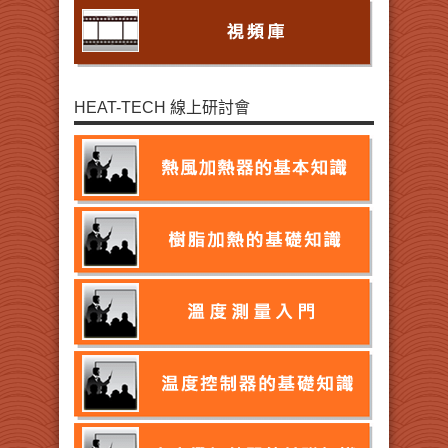
HEAT-TECH 線上研討會