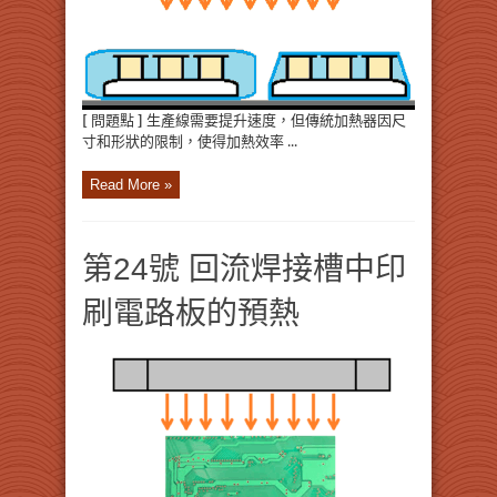
[ 問題點 ] 生產線需要提升速度，但傳統加熱器因尺
寸和形狀的限制，使得加熱效率 ...
Read More »
第24號 回流焊接槽中印
刷電路板的預熱