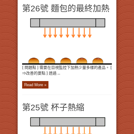
第26號 麵包的最終加熱
[ 問題點 ] 需要在目視監控下加熱少量多樣的產品。 [
⇒改善的要點 ] 透過 ...
Read More »
第25號 杯子熱縮