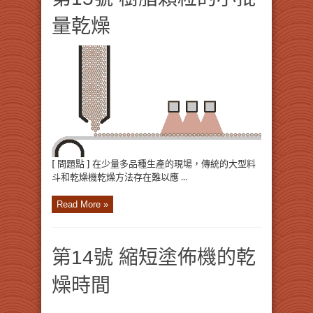
量乾燥
[ 問題點 ] 在少量多品種生產的現場，傳統的大型料
斗和乾燥機乾燥方法存在難以應 ...
Read More »
第14號 縮短塗佈機的乾
燥時間