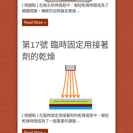
[ 問題點 ] 在脫水烘烤過程中，縮短乾燥時間成為了
關鍵問題。傳統的加熱器反應速 ...
Read More »
第17號 臨時固定用接著
劑的乾燥
[ 問題點 ] 在臨時固定用接著劑的乾燥過程中，縮短
乾燥時間成為了一個重要的課題 ...
Read More »