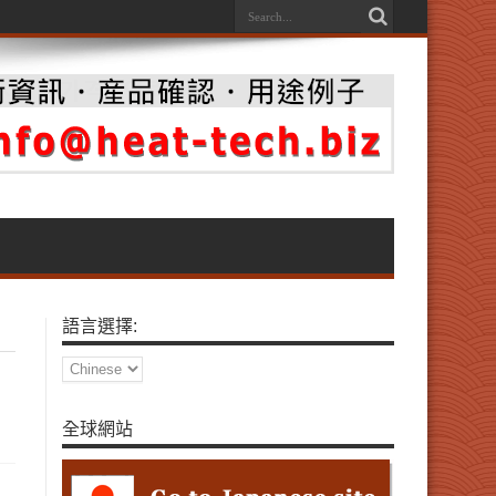
語言選擇:
全球網站