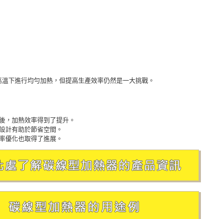
在高溫下進行均勻加熱，但提高生產效率仍然是一大挑戰。
後，加熱效率得到了提升。
設計有助於節省空間。
率優化也取得了進展。