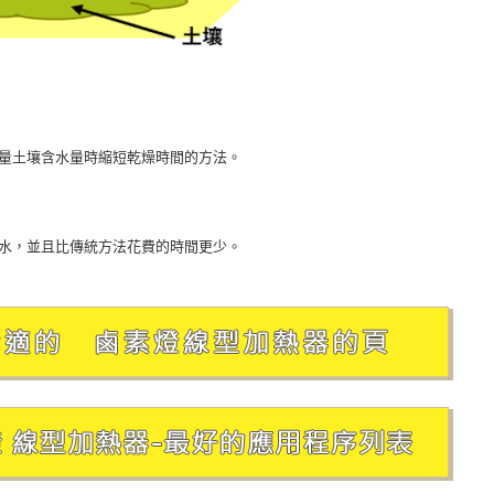
量土壤含水量時縮短乾燥時間的方法。
水，並且比傳統方法花費的時間更少。