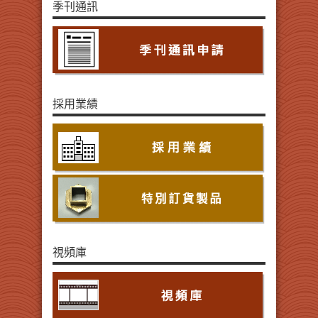
季刊通訊
採用業績
視頻庫