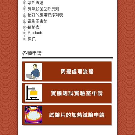
紫外線燈
臭氧殺菌型除臭劑
最好的應用程序列表
電影圖書館
價格表
Products
通訊
各種申請