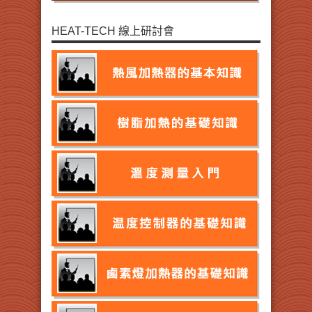
HEAT-TECH 線上研討會