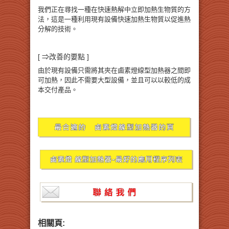
我們正在尋找一種在快速熱解中立即加熱生物質的方
法，這是一種利用現有設備快速加熱生物質以促進熱
分解的技術。
[ ⇒改善的要點 ]
由於現有設備只需將其夾在鹵素燈線型加熱器之間即
可加熱，因此不需要大型設備，並且可以以較低的成
本交付產品。
相關頁: