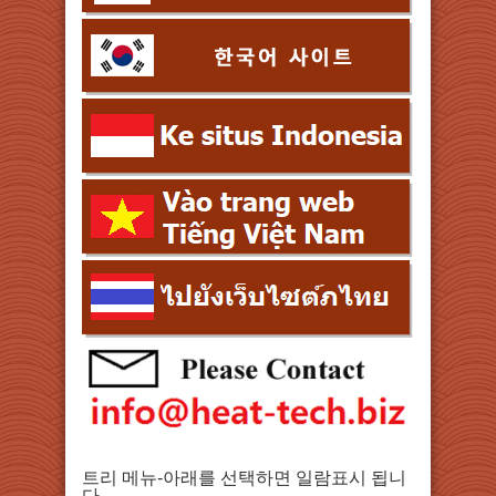
트리 메뉴-아래를 선택하면 일람표시 됩니
다