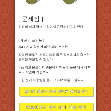
[ 문제점 ]
히터의 설치 장소가 없어서 곤란해하고 있었다
[ 개선의 포인트 ]
2M 1 개의 할로겐 라인 히터 건조한
강력한 할로겐 조명이므로 좁은 장소에서도 충분한
출력을 확보할 수 있었다.
5 초 최고 온도까지 승온하기 때문에 운전 개시 직후
부터 작업이 가능했다.
또한 전기 사용량을 줄이고 CO2 배출도 줄였다.