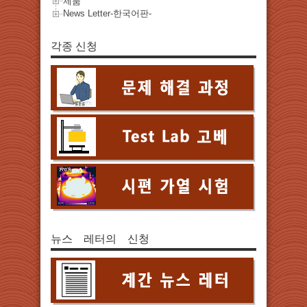
제품
News Letter-한국어판-
각종 신청
뉴스 레터의 신청