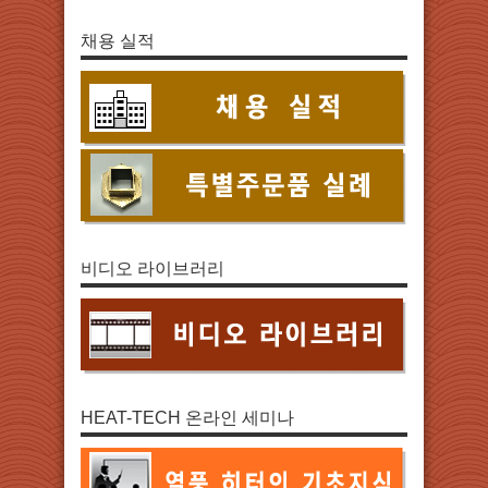
채용 실적
비디오 라이브러리
HEAT-TECH 온라인 세미나